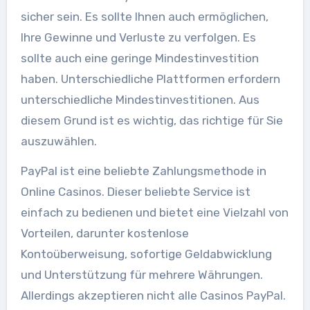
sicher sein. Es sollte Ihnen auch ermöglichen,
Ihre Gewinne und Verluste zu verfolgen. Es
sollte auch eine geringe Mindestinvestition
haben. Unterschiedliche Plattformen erfordern
unterschiedliche Mindestinvestitionen. Aus
diesem Grund ist es wichtig, das richtige für Sie
auszuwählen.
PayPal ist eine beliebte Zahlungsmethode in
Online Casinos. Dieser beliebte Service ist
einfach zu bedienen und bietet eine Vielzahl von
Vorteilen, darunter kostenlose
Kontoüberweisung, sofortige Geldabwicklung
und Unterstützung für mehrere Währungen.
Allerdings akzeptieren nicht alle Casinos PayPal.