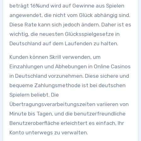
beträgt 16%und wird auf Gewinne aus Spielen
angewendet, die nicht vom Glück abhängig sind.
Diese Rate kann sich jedoch ändern. Daher ist es
wichtig, die neuesten Glücksspielgesetze in
Deutschland auf dem Laufenden zu halten.
Kunden können Skrill verwenden, um
Einzahlungen und Abhebungen in Online Casinos
in Deutschland vorzunehmen. Diese sichere und
bequeme Zahlungsmethode ist bei deutschen
Spielern beliebt. Die
Übertragungsverarbeitungszeiten variieren von
Minute bis Tagen, und die benutzerfreundliche
Benutzeroberfläche erleichtert es einfach, Ihr
Konto unterwegs zu verwalten.