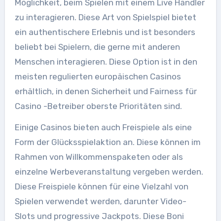
Möglichkeit, beim Spielen mit einem Live Händler
zu interagieren. Diese Art von Spielspiel bietet
ein authentischere Erlebnis und ist besonders
beliebt bei Spielern, die gerne mit anderen
Menschen interagieren. Diese Option ist in den
meisten regulierten europäischen Casinos
erhältlich, in denen Sicherheit und Fairness für
Casino -Betreiber oberste Prioritäten sind.
Einige Casinos bieten auch Freispiele als eine
Form der Glücksspielaktion an. Diese können im
Rahmen von Willkommenspaketen oder als
einzelne Werbeveranstaltung vergeben werden.
Diese Freispiele können für eine Vielzahl von
Spielen verwendet werden, darunter Video-
Slots und progressive Jackpots. Diese Boni