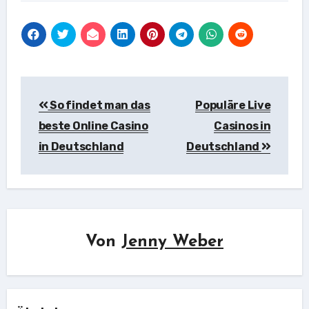
Beitragsnavigation
So findet man das
Populäre Live
beste Online Casino
Casinos in
in Deutschland
Deutschland
Von
Jenny Weber