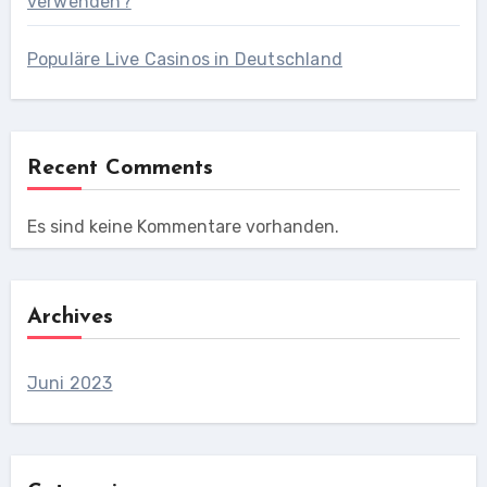
verwenden?
Populäre Live Casinos in Deutschland
Recent Comments
Es sind keine Kommentare vorhanden.
Archives
Juni 2023