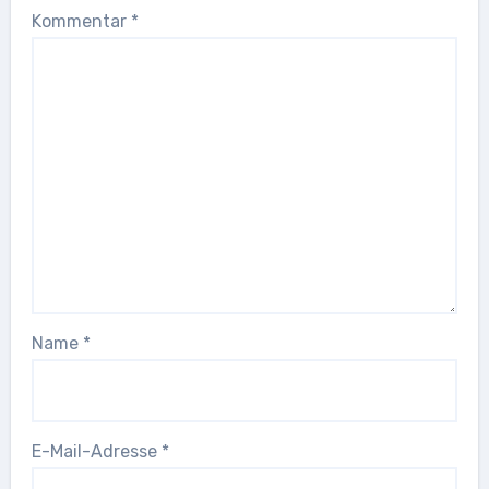
Kommentar
*
Name
*
E-Mail-Adresse
*