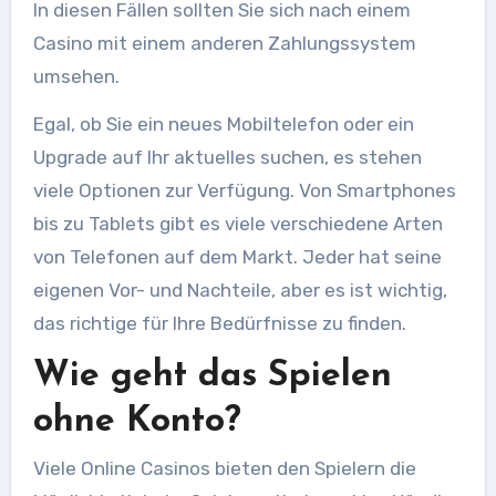
In diesen Fällen sollten Sie sich nach einem
Casino mit einem anderen Zahlungssystem
umsehen.
Egal, ob Sie ein neues Mobiltelefon oder ein
Upgrade auf Ihr aktuelles suchen, es stehen
viele Optionen zur Verfügung. Von Smartphones
bis zu Tablets gibt es viele verschiedene Arten
von Telefonen auf dem Markt. Jeder hat seine
eigenen Vor- und Nachteile, aber es ist wichtig,
das richtige für Ihre Bedürfnisse zu finden.
Wie geht das Spielen
ohne Konto?
Viele Online Casinos bieten den Spielern die