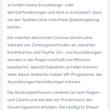
erfordern keine Einzahlungs- oder
Wettanforderungen und sind so konzipiert, dass
sie den Spielern eine risikofreie Spielumgebung
bieten.
Die meisten deutschen Casinos bieten eine
Vielzahl von Zahlungsmethoden an, darunter
Kreditkarten und PayPal. Ein- und Auszahlungen
werden in der Regel innerhalb von Minuten
bearbeitet, obwohl Gebühren anfallen können.
Viele dieser Websites haben VIP-Programme, die
Auszahlungen beschleunigen können.
Die Glücksspielsteuern variieren je nach Region
und Casino und werden als Prozentsatz der
Gesamtgewinne erhoben. Die häufigste Steuer